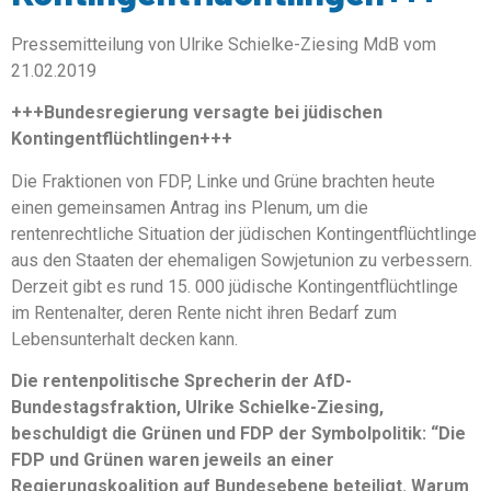
Pressemitteilung von Ulrike Schielke-Ziesing MdB vom
21.02.2019
+++Bundesregierung versagte bei jüdischen
Kontingentflüchtlingen+++
Die Fraktionen von FDP, Linke und Grüne brachten heute
einen gemeinsamen Antrag ins Plenum, um die
rentenrechtliche Situation der jüdischen Kontingentflüchtlinge
aus den Staaten der ehemaligen Sowjetunion zu verbessern.
Derzeit gibt es rund 15. 000 jüdische Kontingentflüchtlinge
im Rentenalter, deren Rente nicht ihren Bedarf zum
Lebensunterhalt decken kann.
Die rentenpolitische Sprecherin der AfD-
Bundestagsfraktion, Ulrike Schielke-Ziesing,
beschuldigt die Grünen und FDP der Symbolpolitik: “Die
FDP und Grünen waren jeweils an einer
Regierungskoalition auf Bundesebene beteiligt. Warum