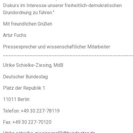
Diskurs im Interesse unserer freiheitlich-demokratischen
Grundordnung zu führen.”
Mit freundlichen Grüßen
Artur Fuchs
Pressesprecher und wissenschaftlicher Mitarbeiter
________________________________________________
Ulrike Schielke-Ziesing, MdB
Deutscher Bundestag
Platz der Republik 1
11011 Berlin
Telefon: +49 30 227-78119
Fax: +49 30 227-70120