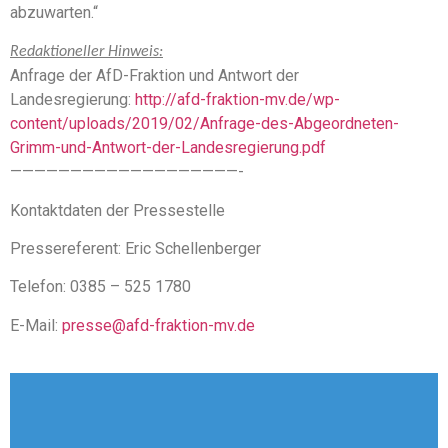
abzuwarten.“
Redaktioneller Hinweis:
Anfrage der AfD-Fraktion und Antwort der
Landesregierung:
http://afd-fraktion-mv.de/wp-
content/uploads/2019/02/Anfrage-des-Abgeordneten-
Grimm-und-Antwort-der-Landesregierung.pdf
———————————————————-
Kontaktdaten der Pressestelle
Pressereferent: Eric Schellenberger
Telefon: 0385 – 525 1780
E-Mail:
presse@afd-fraktion-mv.de