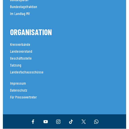
Bundestagsfraktion
Im Landtag MV
ORGANISATION
Kreisverbände
Landesvorstand
Geschäftsstelle
Satzung
Landesfachausschüsse
Impressum
Datenschutz
Für Pressevertreter