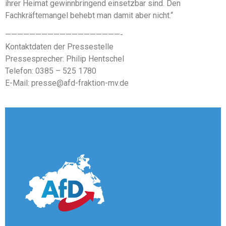
ihrer Heimat gewinnbringend einsetzbar sind. Den
Fachkräftemangel behebt man damit aber nicht.“
———————————————————-
Kontaktdaten der Pressestelle
Pressesprecher: Philip Hentschel
Telefon: 0385 – 525 1780
E-Mail: presse@afd-fraktion-mv.de