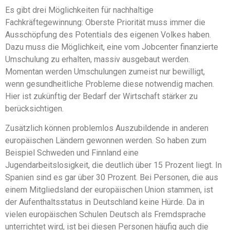
Es gibt drei Möglichkeiten für nachhaltige
Fachkräftegewinnung: Oberste Priorität muss immer die
Ausschöpfung des Potentials des eigenen Volkes haben.
Dazu muss die Möglichkeit, eine vom Jobcenter finanzierte
Umschulung zu erhalten, massiv ausgebaut werden.
Momentan werden Umschulungen zumeist nur bewilligt,
wenn gesundheitliche Probleme diese notwendig machen.
Hier ist zukünftig der Bedarf der Wirtschaft stärker zu
berücksichtigen.
Zusätzlich können problemlos Auszubildende in anderen
europäischen Ländern gewonnen werden. So haben zum
Beispiel Schweden und Finnland eine
Jugendarbeitslosigkeit, die deutlich über 15 Prozent liegt. In
Spanien sind es gar über 30 Prozent. Bei Personen, die aus
einem Mitgliedsland der europäischen Union stammen, ist
der Aufenthaltsstatus in Deutschland keine Hürde. Da in
vielen europäischen Schulen Deutsch als Fremdsprache
unterrichtet wird, ist bei diesen Personen häufig auch die