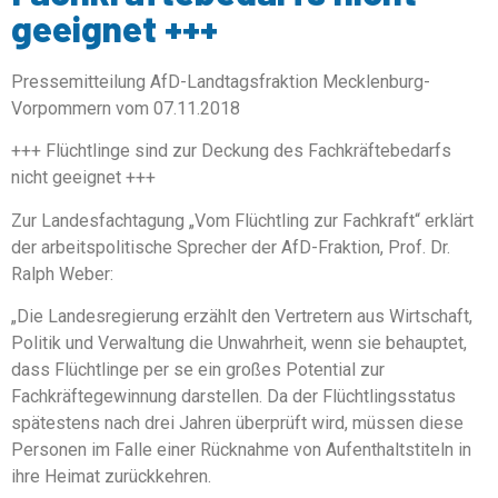
geeignet +++
Pressemitteilung AfD-Landtagsfraktion Mecklenburg-
Vorpommern vom 07.11.2018
+++ Flüchtlinge sind zur Deckung des Fachkräftebedarfs
nicht geeignet +++
Zur Landesfachtagung „Vom Flüchtling zur Fachkraft“ erklärt
der arbeitspolitische Sprecher der AfD-Fraktion, Prof. Dr.
Ralph Weber:
„Die Landesregierung erzählt den Vertretern aus Wirtschaft,
Politik und Verwaltung die Unwahrheit, wenn sie behauptet,
dass Flüchtlinge per se ein großes Potential zur
Fachkräftegewinnung darstellen. Da der Flüchtlingsstatus
spätestens nach drei Jahren überprüft wird, müssen diese
Personen im Falle einer Rücknahme von Aufenthaltstiteln in
ihre Heimat zurückkehren.