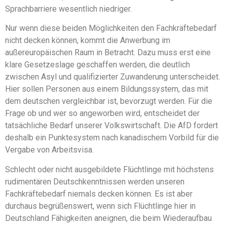
Sprachbarriere wesentlich niedriger.
Nur wenn diese beiden Möglichkeiten den Fachkräftebedarf
nicht decken können, kommt die Anwerbung im
außereuropäischen Raum in Betracht. Dazu muss erst eine
klare Gesetzeslage geschaffen werden, die deutlich
zwischen Asyl und qualifizierter Zuwanderung unterscheidet.
Hier sollen Personen aus einem Bildungssystem, das mit
dem deutschen vergleichbar ist, bevorzugt werden. Für die
Frage ob und wer so angeworben wird, entscheidet der
tatsächliche Bedarf unserer Volkswirtschaft. Die AfD fordert
deshalb ein Punktesystem nach kanadischem Vorbild für die
Vergabe von Arbeitsvisa.
Schlecht oder nicht ausgebildete Flüchtlinge mit höchstens
rudimentären Deutschkenntnissen werden unseren
Fachkräftebedarf niemals decken können. Es ist aber
durchaus begrüßenswert, wenn sich Flüchtlinge hier in
Deutschland Fähigkeiten aneignen, die beim Wiederaufbau