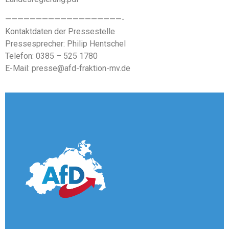
———————————————————-
Kontaktdaten der Pressestelle
Pressesprecher: Philip Hentschel
Telefon: 0385 – 525 1780
E-Mail: presse@afd-fraktion-mv.de