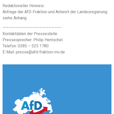
Redaktioneller Hinweis:
Anfrage der AfD-Fraktion und Antwort der Landesregierung:
siehe Anhang.
———————————————————-
Kontaktdaten der Pressestelle
Pressesprecher: Philip Hentschel
Telefon: 0385 – 525 1780
E-Mail: presse@afd-fraktion-mv.de