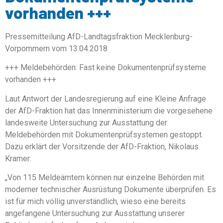
vorhanden +++
Pressemitteilung AfD-Landtagsfraktion Mecklenburg-
Vorpommern vom 13.04.2018
+++ Meldebehörden: Fast keine Dokumentenprüfsysteme
vorhanden +++
Laut Antwort der Landesregierung auf eine Kleine Anfrage
der AfD-Fraktion hat das Innenministerium die vorgesehene
landesweite Untersuchung zur Ausstattung der
Meldebehörden mit Dokumentenprüfsystemen gestoppt.
Dazu erklärt der Vorsitzende der AfD-Fraktion, Nikolaus
Kramer:
„Von 115 Meldeämtern können nur einzelne Behörden mit
moderner technischer Ausrüstung Dokumente überprüfen. Es
ist für mich völlig unverständlich, wieso eine bereits
angefangene Untersuchung zur Ausstattung unserer