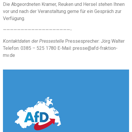
Die Abgeordneten Kramer, Reuken und Hersel stehen Ihnen
vor und nach der Veranstaltung gerne für ein Gespräch zur
Verfügung.
———————————————————-
Kontaktdaten der Pressestelle
Pressesprecher: Jörg Walter
Telefon: 0385 – 525 1780 E-Mail: presse@afd-fraktion-
mv.de