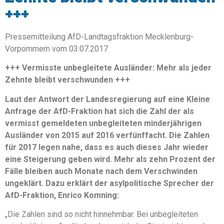
+++
Pressemitteilung AfD-Landtagsfraktion Mecklenburg-
Vorpommern vom 03.07.2017
+++ Vermisste unbegleitete Ausländer: Mehr als jeder
Zehnte bleibt verschwunden +++
Laut der Antwort der Landesregierung auf eine Kleine
Anfrage der AfD-Fraktion hat sich die Zahl der als
vermisst gemeldeten unbegleiteten minderjährigen
Ausländer von 2015 auf 2016 verfünffacht. Die Zahlen
für 2017 legen nahe, dass es auch dieses Jahr wieder
eine Steigerung geben wird. Mehr als zehn Prozent der
Fälle bleiben auch Monate nach dem Verschwinden
ungeklärt. Dazu erklärt der asylpolitische Sprecher der
AfD-Fraktion, Enrico Komning:
„Die Zahlen sind so nicht hinnehmbar. Bei unbegleiteten