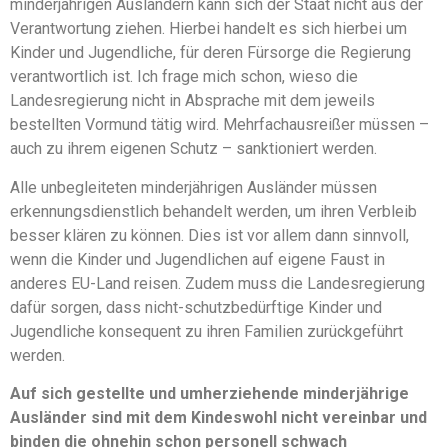
minderjährigen Ausländern kann sich der Staat nicht aus der
Verantwortung ziehen. Hierbei handelt es sich hierbei um
Kinder und Jugendliche, für deren Fürsorge die Regierung
verantwortlich ist. Ich frage mich schon, wieso die
Landesregierung nicht in Absprache mit dem jeweils
bestellten Vormund tätig wird. Mehrfachausreißer müssen –
auch zu ihrem eigenen Schutz – sanktioniert werden.
Alle unbegleiteten minderjährigen Ausländer müssen
erkennungsdienstlich behandelt werden, um ihren Verbleib
besser klären zu können. Dies ist vor allem dann sinnvoll,
wenn die Kinder und Jugendlichen auf eigene Faust in
anderes EU-Land reisen. Zudem muss die Landesregierung
dafür sorgen, dass nicht-schutzbedürftige Kinder und
Jugendliche konsequent zu ihren Familien zurückgeführt
werden.
Auf sich gestellte und umherziehende minderjährige
Ausländer sind mit dem Kindeswohl nicht vereinbar und
binden die ohnehin schon personell schwach