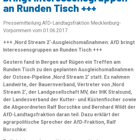
an Runden Tisch +++
Pressemitteilung AfD-Landtagsfraktion Mecklenburg-
Vorpommern vom 01.06.2017
+++ ‚Nord Stream 2‘-Ausgleichsmaßnahmen: AfD bringt
Interessensgruppen an Runden Tisch +++
Gestern fand in Bergen auf Rügen ein Treffen am
Runden Tisch zu den geplanten Ausgleichsmaßnahmen
der Ostsee-Pipeline ‚Nord Stream 2‘ statt. Es nahmen
Landwirte, der Bauernverband, Vertreter von ‚Nord
Stream 2‘, der Landgesellschaft MV, der IHK Stralsund,
der Landesverband der Kutter- und Küstenfischer sowie
die Abgeordneten Ralf Borschke und Bernhard Wildt der
AfD-Landtagsfraktion daran teil. Dazu erklärt der
agrarpolitische Sprecher der AfD-Fraktion, Ralf
Borschke: