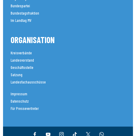
Bundespartei
Bundestagsfraktion
Im Landtag MV
ORGANISATION
Kreisverbände
Landesvorstand
Geschäftsstelle
Satzung
Landesfachausschüsse
Impressum
Datenschutz
Für Pressevertreter