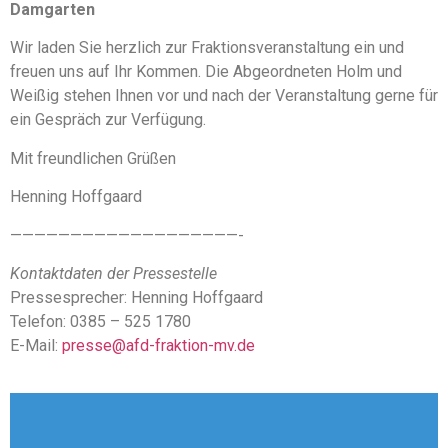
Damgarten
Wir laden Sie herzlich zur Fraktionsveranstaltung ein und
freuen uns auf Ihr Kommen. Die Abgeordneten Holm und
Weißig stehen Ihnen vor und nach der Veranstaltung gerne für
ein Gespräch zur Verfügung.
Mit freundlichen Grüßen
Henning Hoffgaard
———————————————————-
Kontaktdaten der Pressestelle
Pressesprecher: Henning Hoffgaard
Telefon: 0385 – 525 1780
E-Mail:
presse@afd-fraktion-mv.de