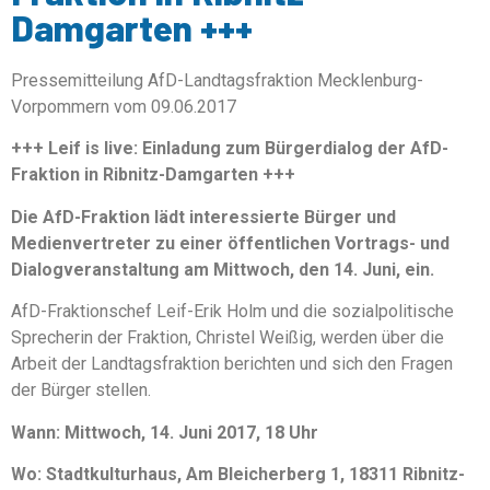
Damgarten +++
Pressemitteilung AfD-Landtagsfraktion Mecklenburg-
Vorpommern vom 09.06.2017
+++ Leif is live: Einladung zum Bürgerdialog der AfD-
Fraktion in Ribnitz-Damgarten +++
Die AfD-Fraktion lädt interessierte Bürger und
Medienvertreter zu einer öffentlichen Vortrags- und
Dialogveranstaltung am Mittwoch, den 14. Juni, ein.
AfD-Fraktionschef Leif-Erik Holm und die sozialpolitische
Sprecherin der Fraktion, Christel Weißig, werden über die
Arbeit der Landtagsfraktion berichten und sich den Fragen
der Bürger stellen.
Wann: Mittwoch, 14. Juni 2017, 18 Uhr
Wo: Stadtkulturhaus, Am Bleicherberg 1, 18311 Ribnitz-