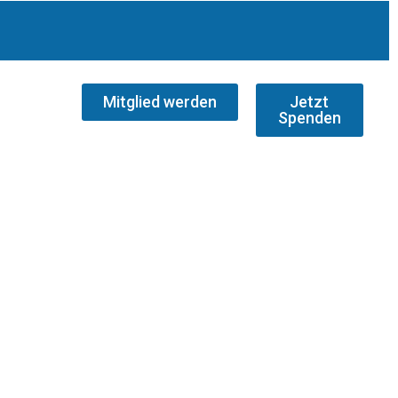
Mitglied werden
Jetzt
Spenden