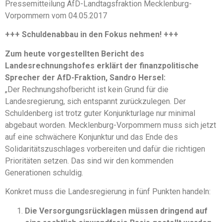
Pressemitteilung AfD-Landtagsfraktion Mecklenburg-
Vorpommern vom 04.05.2017
+++ Schuldenabbau in den Fokus nehmen! +++
Zum heute vorgestellten Bericht des
Landesrechnungshofes erklärt der finanzpolitische
Sprecher der AfD-Fraktion, Sandro Hersel:
„Der Rechnungshofbericht ist kein Grund für die
Landesregierung, sich entspannt zurückzulegen. Der
Schuldenberg ist trotz guter Konjunkturlage nur minimal
abgebaut worden. Mecklenburg-Vorpommern muss sich jetzt
auf eine schwächere Konjunktur und das Ende des
Solidaritätszuschlages vorbereiten und dafür die richtigen
Prioritäten setzen. Das sind wir den kommenden
Generationen schuldig.
Konkret muss die Landesregierung in fünf Punkten handeln:
Die Versorgungsrücklagen müssen dringend auf