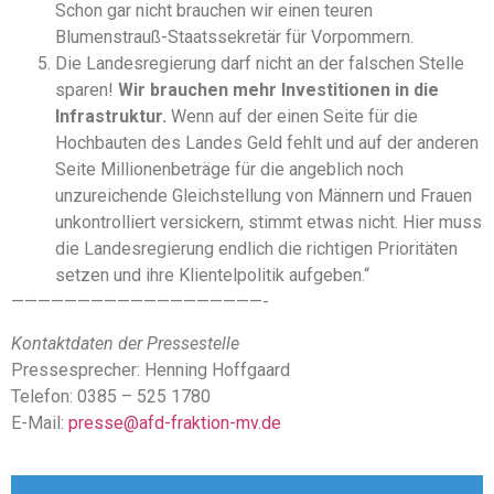
Schon gar nicht brauchen wir einen teuren
Blumenstrauß-Staatssekretär für Vorpommern.
Die Landesregierung darf nicht an der falschen Stelle
sparen!
Wir brauchen mehr Investitionen in die
Infrastruktur.
Wenn auf der einen Seite für die
Hochbauten des Landes Geld fehlt und auf der anderen
Seite Millionenbeträge für die angeblich noch
unzureichende Gleichstellung von Männern und Frauen
unkontrolliert versickern, stimmt etwas nicht. Hier muss
die Landesregierung endlich die richtigen Prioritäten
setzen und ihre Klientelpolitik aufgeben.“
———————————————————-
Kontaktdaten der Pressestelle
Pressesprecher: Henning Hoffgaard
Telefon: 0385 – 525 1780
E-Mail:
presse@afd-fraktion-mv.de