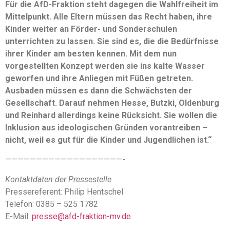
Für die AfD-Fraktion steht dagegen die Wahlfreiheit im
Mittelpunkt. Alle Eltern müssen das Recht haben, ihre
Kinder weiter an Förder- und Sonderschulen
unterrichten zu lassen. Sie sind es, die die Bedürfnisse
ihrer Kinder am besten kennen. Mit dem nun
vorgestellten Konzept werden sie ins kalte Wasser
geworfen und ihre Anliegen mit Füßen getreten.
Ausbaden müssen es dann die Schwächsten der
Gesellschaft. Darauf nehmen Hesse, Butzki, Oldenburg
und Reinhard allerdings keine Rücksicht. Sie wollen die
Inklusion aus ideologischen Gründen vorantreiben –
nicht, weil es gut für die Kinder und Jugendlichen ist.“
———————————————————-
Kontaktdaten der Pressestelle
Pressereferent: Philip Hentschel
Telefon: 0385 – 525 1782
E-Mail:
presse@afd-fraktion-mv.de