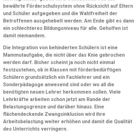
bewährte Förderschulsystem ohne Rücksicht auf Eltern
und Schüler aufgegeben und die Wahlfreiheit der
Betroffenen ausgehebelt werden.
Am Ende gibt es dann
ein schlechteres Bildungsniveau für alle.
Geholfen ist
damit niemandem.
Die Integration von behinderten Schülern ist eine
Mammutaufgabe, die nicht über das Knie gebrochen
werden darf. Bisher scheint ja noch nicht einmal
festzustehen, ob in Klassen mit förderbedürftigen
Schülern grundsätzlich ein Fachlehrer und ein
Sonderpädagoge anwesend sind oder wo all die
benötigten neuen Lehrer herkommen sollen. Viele
Lehrkräfte arbeiten schon jetzt am Rande der
Belastungsgrenze und darüber hinaus. Eine
flächendeckende Zwangsinklusion wird ihre
Arbeitsbelastung weiter erhöhen und damit die Qualität
des Unterrichts verringern.