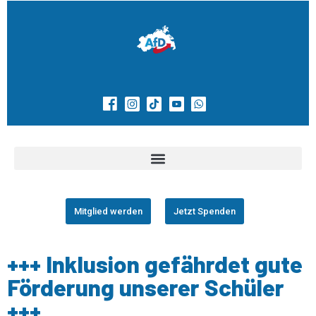
Mitglied werden
Jetzt Spenden
+++ Inklusion gefährdet gute
Förderung unserer Schüler
+++