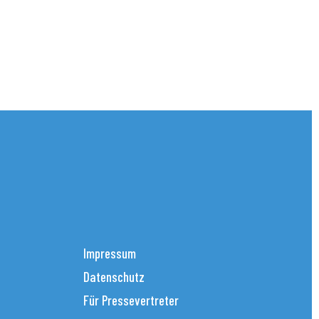
Impressum
Datenschutz
Für Pressevertreter