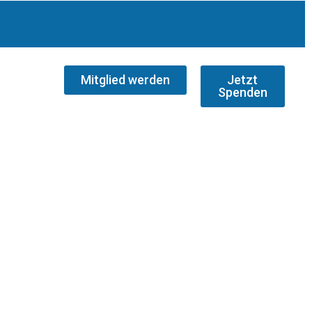
Mitglied werden
Jetzt
Spenden