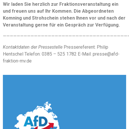
Wir laden Sie herzlich zur Fraktionsveranstaltung ein
und freuen uns auf Ihr Kommen. Die Abgeordneten
Komning und Strohschein stehen Ihnen vor und nach der
Veranstaltung gerne für ein Gespräch zur Verfügung.
————————————————————————————————————
Kontaktdaten der Pressestelle
Pressereferent: Philip
Hentschel Telefon: 0385 – 525 1782 E-Mail: presse@afd-
fraktion-mv.de