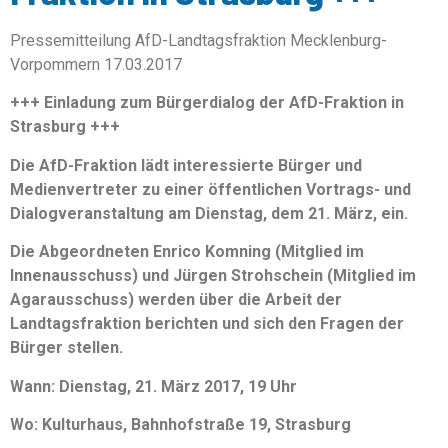
Pressemitteilung AfD-Landtagsfraktion Mecklenburg-
Vorpommern 17.03.2017
+++ Einladung zum Bürgerdialog der AfD-Fraktion in
Strasburg +++
Die AfD-Fraktion lädt interessierte Bürger und
Medienvertreter zu einer öffentlichen Vortrags- und
Dialogveranstaltung am Dienstag, dem 21. März, ein.
Die Abgeordneten Enrico Komning (Mitglied im
Innenausschuss) und Jürgen Strohschein (Mitglied im
Agarausschuss) werden über die Arbeit der
Landtagsfraktion berichten und sich den Fragen der
Bürger stellen.
Wann: Dienstag, 21. März 2017, 19 Uhr
Wo: Kulturhaus, Bahnhofstraße 19, Strasburg