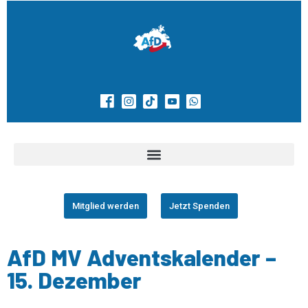
Mitglied werden
Jetzt Spenden
AfD MV Adventskalender –
15. Dezember