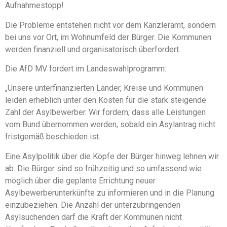
Aufnahmestopp!
Die Probleme entstehen nicht vor dem Kanzleramt, sondern
bei uns vor Ort, im Wohnumfeld der Bürger. Die Kommunen
werden finanziell und organisatorisch überfordert.
Die AfD MV fordert im Landeswahlprogramm:
„Unsere unterfinanzierten Länder, Kreise und Kommunen
leiden erheblich unter den Kosten für die stark steigende
Zahl der Asylbewerber. Wir fordern, dass alle Leistungen
vom Bund übernommen werden, sobald ein Asylantrag nicht
fristgemäß beschieden ist.
Eine Asylpolitik über die Köpfe der Bürger hinweg lehnen wir
ab. Die Bürger sind so frühzeitig und so umfassend wie
möglich über die geplante Errichtung neuer
Asylbewerberunterkünfte zu informieren und in die Planung
einzubeziehen. Die Anzahl der unterzubringenden
Asylsuchenden darf die Kraft der Kommunen nicht