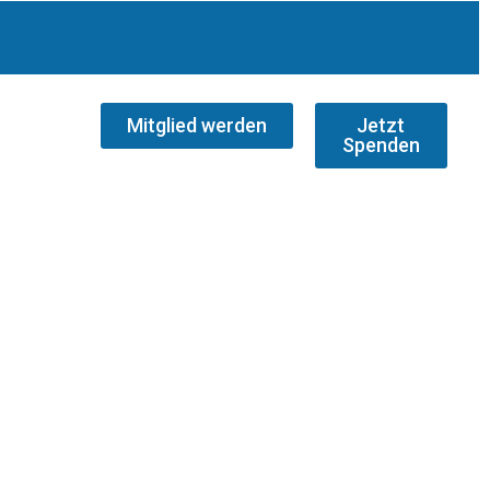
Mitglied werden
Jetzt
Spenden