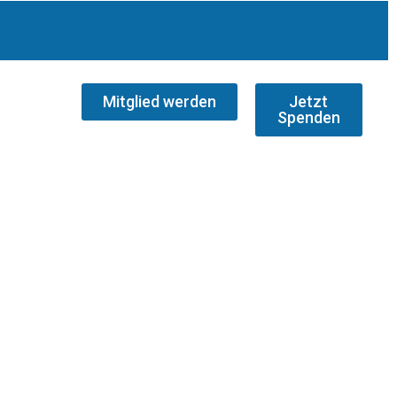
Mitglied werden
Jetzt
Spenden