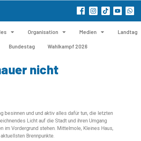
les
Organisation
Medien
Landtag
Bundestag
Wahlkampf 2026
auer nicht
 besinnen und und aktiv alles dafür tun, die letzten
zeichnendes Licht auf die Stadt und ihren Umgang
n im Vordergrund stehen. Mittelmole, Kleines Haus,
 aktuellsten Brennpunkte.