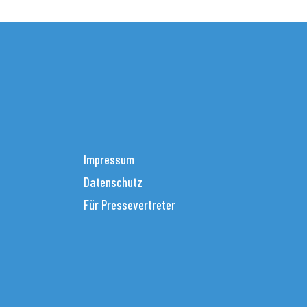
Impressum
Datenschutz
Für Pressevertreter