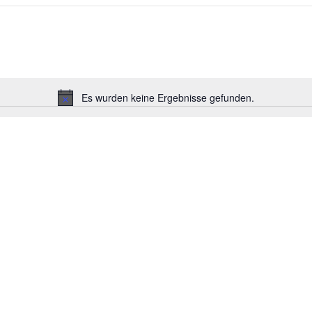
Es wurden keine Ergebnisse gefunden.
Hinweis