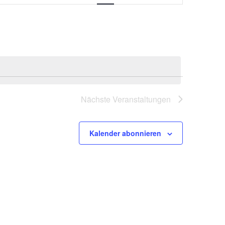
Navigation
Nächste
Veranstaltungen
Kalender abonnieren