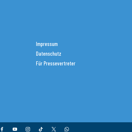
Impressum
Datenschutz
Für Pressevertreter